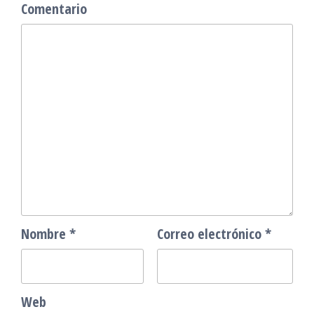
Comentario
Nombre
*
Correo electrónico
*
Web