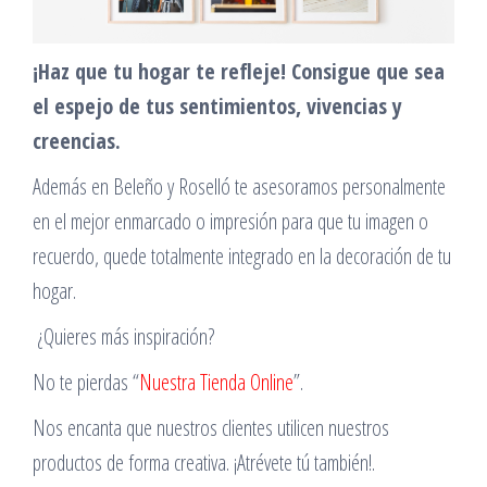
¡Haz que tu hogar te refleje! Consigue que sea
el espejo de tus sentimientos, vivencias y
creencias.
Además en Beleño y Roselló te asesoramos personalmente
en el mejor enmarcado o impresión para que tu imagen o
recuerdo, quede totalmente integrado en la decoración de tu
hogar.
¿Quieres más inspiración?
No te pierdas “
Nuestra Tienda Online
”.
Nos encanta que nuestros clientes utilicen nuestros
productos de forma creativa. ¡Atrévete tú también!.