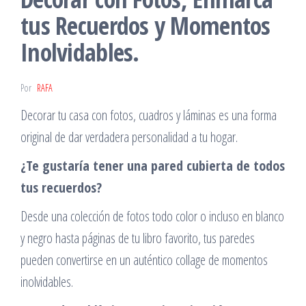
tus Recuerdos y Momentos
Inolvidables.
Por
RAFA
Decorar tu casa con fotos, cuadros y láminas es una forma
original de dar verdadera personalidad a tu hogar.
¿Te gustaría tener una pared cubierta de todos
tus recuerdos?
Desde una colección de fotos todo color o incluso en blanco
y negro hasta páginas de tu libro favorito, tus paredes
pueden convertirse en un auténtico collage de momentos
inolvidables.