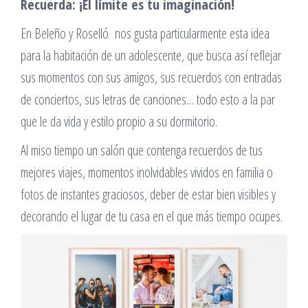
Recuerda: ¡El límite es tu imaginación!
En Beleño y Roselló
nos gusta particularmente esta idea
para la habitación de un adolescente, que busca así reflejar
sus momentos con sus amigos, sus recuerdos con entradas
de conciertos, sus letras de canciones… todo esto a la par
que le da vida y estilo propio a su dormitorio.
Al miso tiempo un salón que contenga recuerdos de tus
mejores viajes, momentos inolvidables vividos en familia o
fotos de instantes graciosos, deber de estar bien visibles y
decorando el lugar de tu casa en el que más tiempo ocupes.